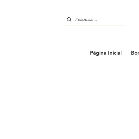
Página Inicial
Bo