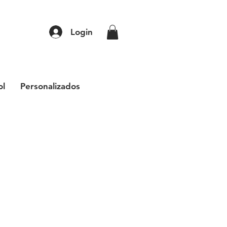
Login
ol
Personalizados