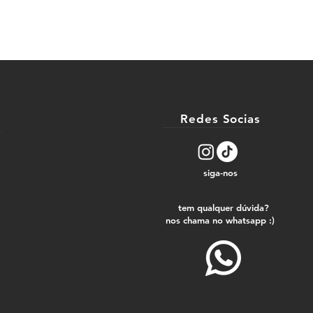
Redes Socias
siga-nos
tem qualquer dúvida?
nos chama no whatsapp :)