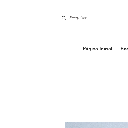
Página Inicial
Bo