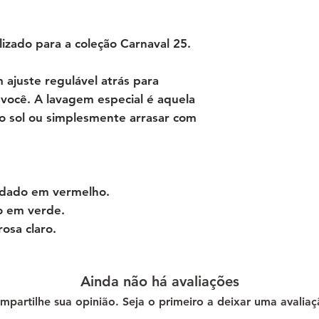
izado para a coleção Carnaval 25.
 ajuste regulável atrás para
você. A lavagem especial é aquela
o sol ou simplesmente arrasar com
ordado em vermelho.
o em verde.
osa claro.
Ainda não há avaliações
mpartilhe sua opinião. Seja o primeiro a deixar uma avaliaç