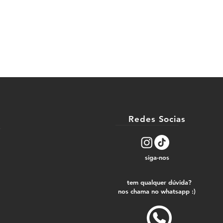
Redes Socias
siga-nos
tem qualquer dúvida?
nos chama no whatsapp :)