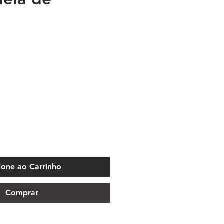
ione ao Carrinho
Comprar