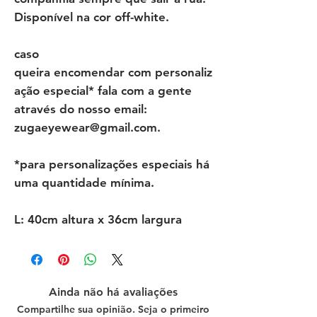
Disponível na cor off-white.
caso
queira encomendar com personaliz
ação especial* fala com a gente
através do nosso email:
zugaeyewear@gmail.com.
*para personalizações especiais há
uma quantidade mínima.
L: 40cm altura x 36cm largura
Ainda não há avaliações
Compartilhe sua opinião. Seja o primeiro